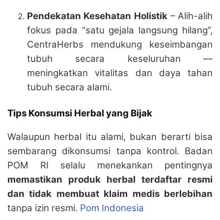
Pendekatan Kesehatan Holistik
– Alih-alih
fokus pada “satu gejala langsung hilang”,
CentraHerbs mendukung keseimbangan
tubuh secara keseluruhan —
meningkatkan vitalitas dan daya tahan
tubuh secara alami.
Tips Konsumsi Herbal yang Bijak
Walaupun herbal itu alami, bukan berarti bisa
sembarang dikonsumsi tanpa kontrol. Badan
POM RI selalu menekankan pentingnya
memastikan produk herbal terdaftar resmi
dan tidak membuat klaim medis berlebihan
tanpa izin resmi.
Pom Indonesia