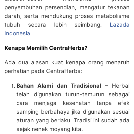
penyembuhan persendian, mengatur tekanan
darah, serta mendukung proses metabolisme
tubuh secara lebih seimbang.
Lazada
Indonesia
Kenapa Memilih CentraHerbs?
Ada dua alasan kuat kenapa orang menaruh
perhatian pada CentraHerbs:
Bahan Alami dan Tradisional
– Herbal
telah digunakan turun-temurun sebagai
cara menjaga kesehatan tanpa efek
samping berbahaya jika digunakan sesuai
aturan yang berlaku. Tradisi ini sudah ada
sejak nenek moyang kita.